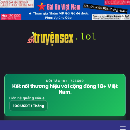
Skip to content
ĐỐI TÁC 18+ · 728X90
Kết nối thương hiệu với cộng đồng 18+ Việt
Nam.
Liên hệ quảng cáo
100 USDT / Tháng